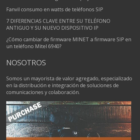
Fanvil consumo en watts de teléfonos SIP
7 DIFERENCIAS CLAVE ENTRE SU TELÉFONO
ANTIGUO Y SU NUEVO DISPOSITIVO IP
¿Cómo cambiar de firmware MINET a firmware SIP en
un teléfono Mitel 6940?
NOSOTROS
Somos un mayorista de valor agregado, especializado
en la distribución e integración de soluciones de
comunicaciones y colaboración.