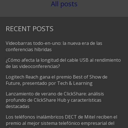
All posts
RECENT POSTS
Videobarras todo-en-uno: la nueva era de las
conferencias híbridas
¿Cómo afecta la longitud del cable USB al rendimiento
de las videoconferencias?
Logitech Reach gana el premio Best of Show de
Future, presentado por Tech & Learning
Lanzamiento de verano de ClickShare: análisis
profundo de ClickShare Hub y características
destacadas
Los teléfonos inalámbricos DECT de Mitel reciben el
premio al mejor sistema telefónico empresarial del