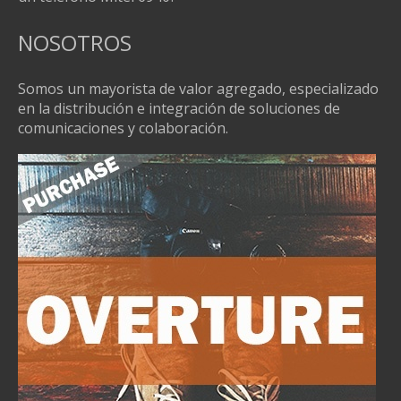
NOSOTROS
Somos un mayorista de valor agregado, especializado
en la distribución e integración de soluciones de
comunicaciones y colaboración.