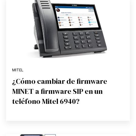
MITEL
¿Cómo cambiar de firmware
MINET a firmware SIP en un
teléfono Mitel 6940?