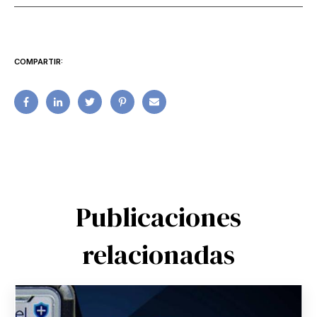
COMPARTIR:
Publicaciones
relacionadas