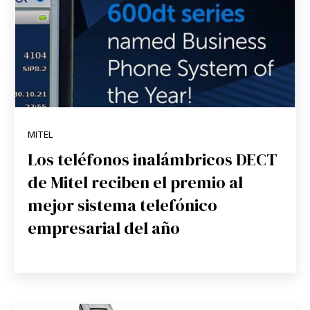
MITEL
Los teléfonos inalámbricos DECT
de Mitel reciben el premio al
mejor sistema telefónico
empresarial del año