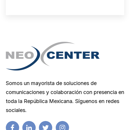
Somos un mayorista de soluciones de
comunicaciones y colaboración con presencia en
toda la República Mexicana. Síguenos en redes
sociales.