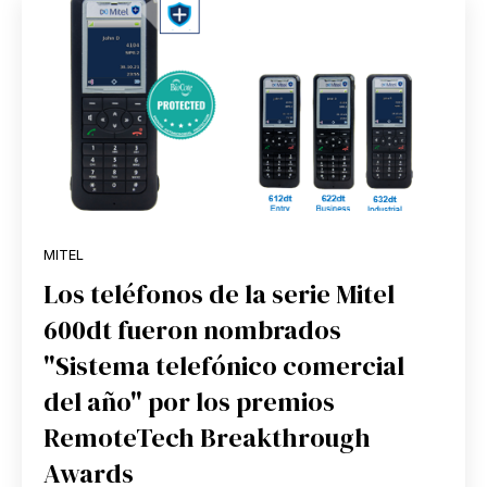
MITEL
Los teléfonos de la serie Mitel
600dt fueron nombrados
"Sistema telefónico comercial
del año" por los premios
RemoteTech Breakthrough
Awards