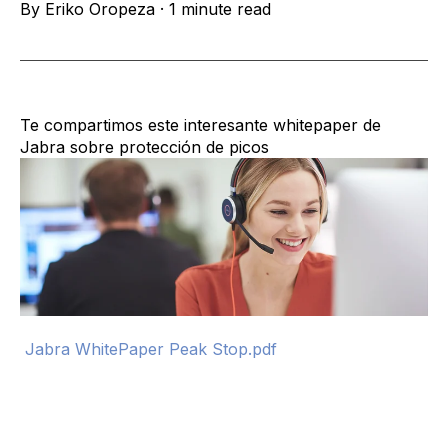
By
Eriko Oropeza
·
1 minute read
Te compartimos este interesante whitepaper de
Jabra sobre protección de picos
Jabra WhitePaper Peak Stop.pdf