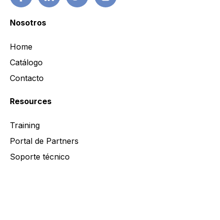
Nosotros
Home
Catálogo
Contacto
Resources
Training
Portal de Partners
Soporte técnico