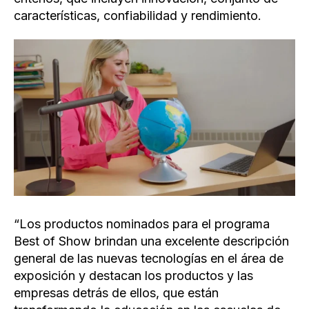
características, confiabilidad y rendimiento.
“Los productos nominados para el programa
Best of Show brindan una excelente descripción
general de las nuevas tecnologías en el área de
exposición y destacan los productos y las
empresas detrás de ellos, que están