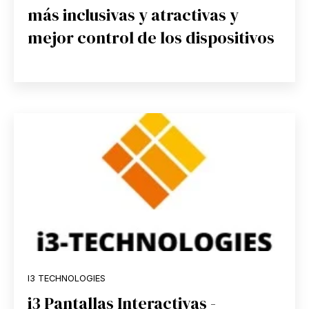
más inclusivas y atractivas y
mejor control de los dispositivos
I3 TECHNOLOGIES
i3 Pantallas Interactivas -