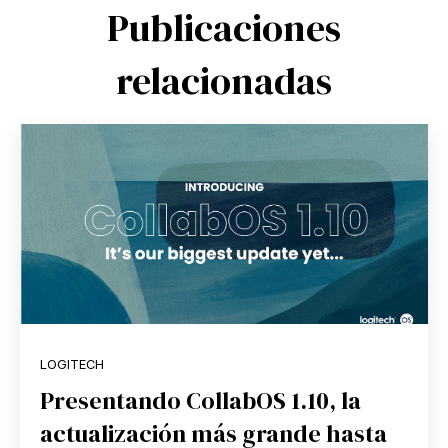
Publicaciones
relacionadas
LOGITECH
Presentando CollabOS 1.10, la
actualización más grande hasta