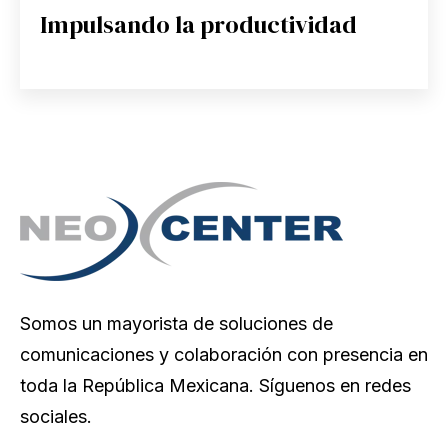
Impulsando la productividad
Somos un mayorista de soluciones de
comunicaciones y colaboración con presencia en
toda la República Mexicana. Síguenos en redes
sociales.