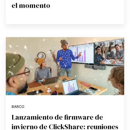
el momento
BARCO
Lanzamiento de firmware de
invierno de ClickShare: reuniones