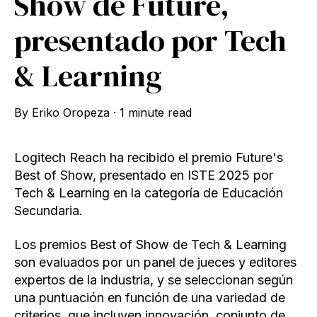
Show de Future,
presentado por Tech
& Learning
By
Eriko Oropeza
·
1 minute read
Logitech Reach ha recibido el premio Future's
Best of Show, presentado en ISTE 2025 por
Tech & Learning en la categoría de Educación
Secundaria.
Los premios Best of Show de Tech & Learning
son evaluados por un panel de jueces y editores
expertos de la industria, y se seleccionan según
una puntuación en función de una variedad de
criterios, que incluyen innovación, conjunto de