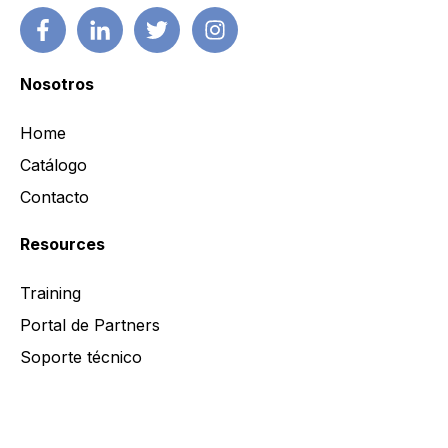
Nosotros
Home
Catálogo
Contacto
Resources
Training
Portal de Partners
Soporte técnico