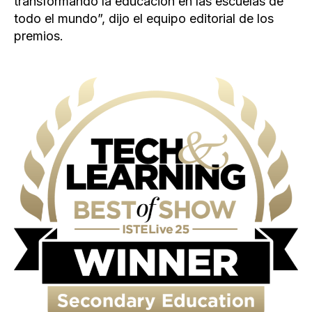
transformando la educación en las escuelas de
todo el mundo”, dijo el equipo editorial de los
premios.