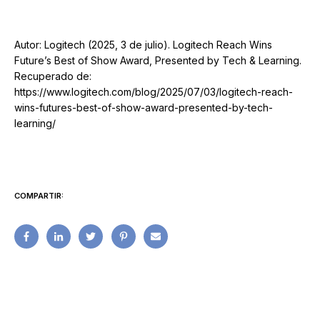
Autor: Logitech (2025, 3 de julio). Logitech Reach Wins
Future’s Best of Show Award, Presented by Tech & Learning.
Recuperado de:
https://www.logitech.com/blog/2025/07/03/logitech-reach-
wins-futures-best-of-show-award-presented-by-tech-
learning/
COMPARTIR: