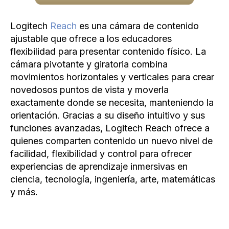
Logitech
Reach
es una cámara de contenido
ajustable que ofrece a los educadores
flexibilidad para presentar contenido físico. La
cámara pivotante y giratoria combina
movimientos horizontales y verticales para crear
novedosos puntos de vista y moverla
exactamente donde se necesita, manteniendo la
orientación. Gracias a su diseño intuitivo y sus
funciones avanzadas, Logitech Reach ofrece a
quienes comparten contenido un nuevo nivel de
facilidad, flexibilidad y control para ofrecer
experiencias de aprendizaje inmersivas en
ciencia, tecnología, ingeniería, arte, matemáticas
y más.